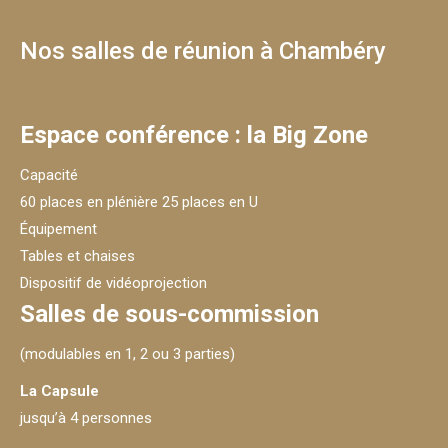
Nos salles de réunion à Chambéry
Espace conférence : la Big Zone
Capacité
60 places en plénière 25 places en U
Équipement
Tables et chaises
Dispositif de vidéoprojection
Salles de sous-commission
(modulables en 1, 2 ou 3 parties)
La Capsule
jusqu’à 4 personnes