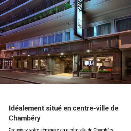
Idéalement situé en centre-ville de
Chambéry
Organisez votre séminaire en centre ville de Chambéry,