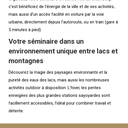
c’est bénéficiez de l’énergie de la ville et de ses activités,
mais aussi d’un accès facilité en voiture par la voie
urbaine, directement depuis l’autoroute, ou en train (gare à
5 minutes à pied).
Votre séminaire dans un
environnement unique entre lacs et
montagnes
Découvrez la magie des paysages environnants et la
pureté des eaux des lacs, mais aussi les nombreuses
activités outdoor à disposition. L’hiver, les pentes
enneigées des plus grandes stations sayoyardes sont
facillement accessibles, l’idéal pour combiner travail et
détente.