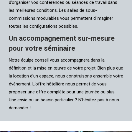
d’organiser vos conférences ou séances de travail dans
les meilleures conditions. Les salles de sous-
commissions modulables vous permettent d’imaginer
toutes les configurations possibles.
Un accompagnement sur-mesure
pour votre séminaire
Notre équipe conseil vous accompagnera dans la
définition et la mise en œuvre de votre projet. Bien plus que
la location d’un espace, nous construisons ensemble votre
événement. L’offre hôtellière nous permet de vous
proposer une offre complète pour une journée ou plus.
Une envie ou un besoin particulier ? N’hésitez pas à nous
demander !