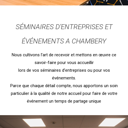
SÉMINAIRES D’ENTREPRISES ET
ÉVÉNEMENTS A CHAMBERY
Nous cultivons l’art de recevoir et mettons en œuvre ce
savoir-faire pour vous accueillir
lors de vos séminaires d’entreprises ou pour vos
événements.
Parce que chaque détail compte, nous apportons un soin
particulier à la qualité de notre accueil pour faire de votre
événement un temps de partage unique