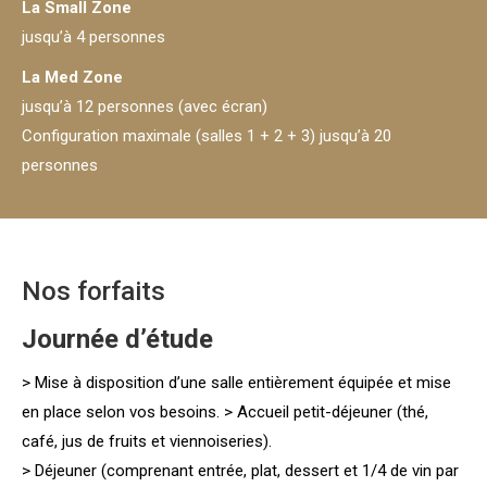
La Small Zone
jusqu’à 4 personnes
La Med Zone
jusqu’à 12 personnes (avec écran)
Configuration maximale (salles 1 + 2 + 3) jusqu’à 20
personnes
Nos forfaits
Journée d’étude
> Mise à disposition d’une salle entièrement équipée et mise
en place selon vos besoins. > Accueil petit-déjeuner (thé,
café, jus de fruits et viennoiseries).
> Déjeuner (comprenant entrée, plat, dessert et 1/4 de vin par