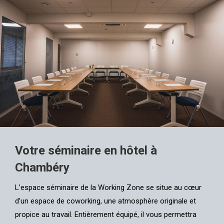
Votre séminaire en hôtel à
Chambéry
L’espace séminaire de la Working Zone se situe au cœur
d’un espace de coworking, une atmosphère originale et
propice au travail. Entièrement équipé, il vous permettra