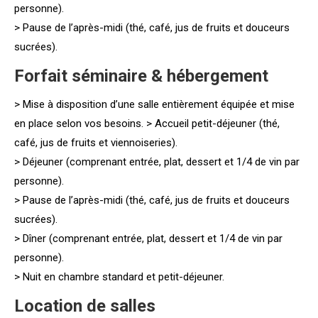
personne).
> Pause de l’après-midi (thé, café, jus de fruits et douceurs
sucrées).
Forfait séminaire & hébergement
> Mise à disposition d’une salle entièrement équipée et mise
en place selon vos besoins. > Accueil petit-déjeuner (thé,
café, jus de fruits et viennoiseries).
> Déjeuner (comprenant entrée, plat, dessert et 1/4 de vin par
personne).
> Pause de l’après-midi (thé, café, jus de fruits et douceurs
sucrées).
> Dîner (comprenant entrée, plat, dessert et 1/4 de vin par
personne).
> Nuit en chambre standard et petit-déjeuner.
Location de salles